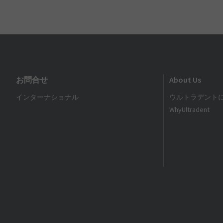
お問合せ
About Us
インターナショナル
ウルトラデント
WhyUltradent