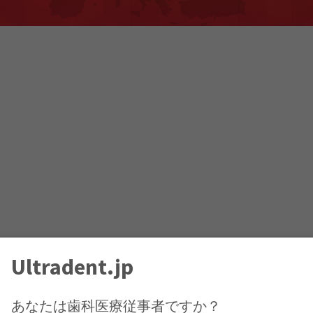
Ultradent.jp
あなたは歯科医療従事者ですか？