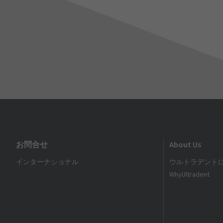
お問合せ
About Us
インターナショナル
ウルトラデント
WhyUltradent